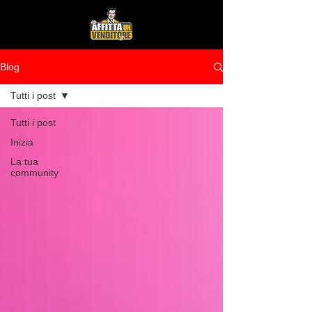
Blog
Tutti i post
Tutti i post
Inizia
La tua
community