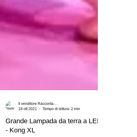
Il venditore Racconta....
18 ott 2021
Tempo di lettura: 2 min
Grande Lampada da terra a LED