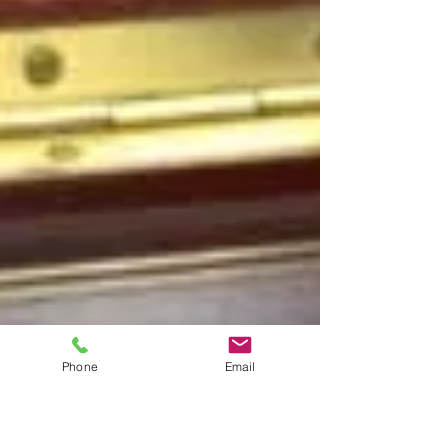
Phone
Email