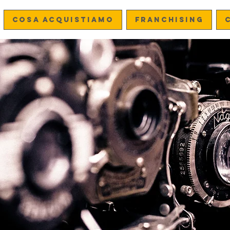
Cosa acquistiamo
FRANCHISING