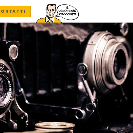
CONTATTI