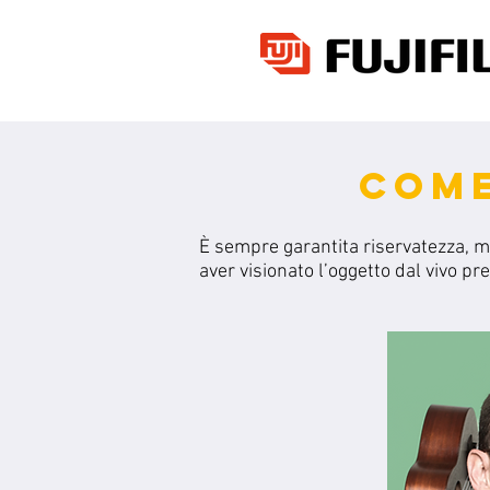
COME
È sempre garantita riservatezza, 
aver visionato l’oggetto dal vivo pr