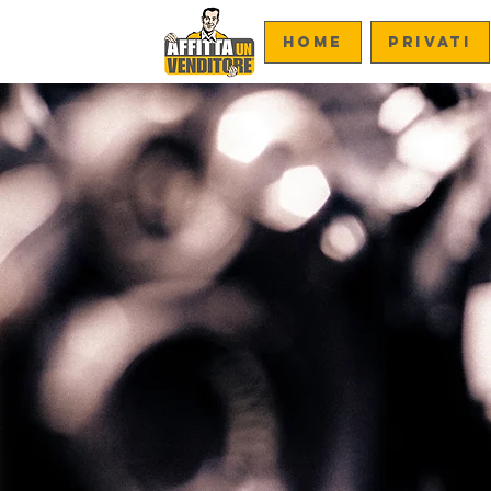
Home
PRIVATI