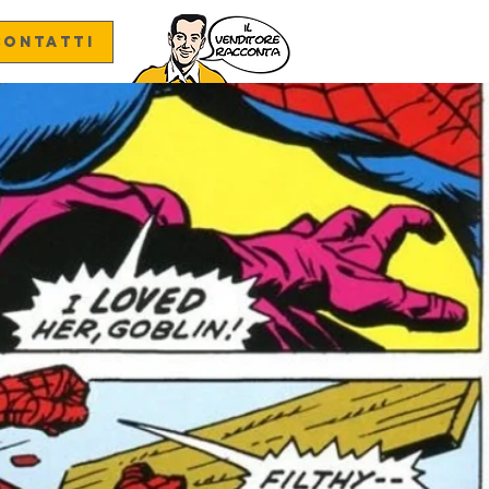
CONTATTI