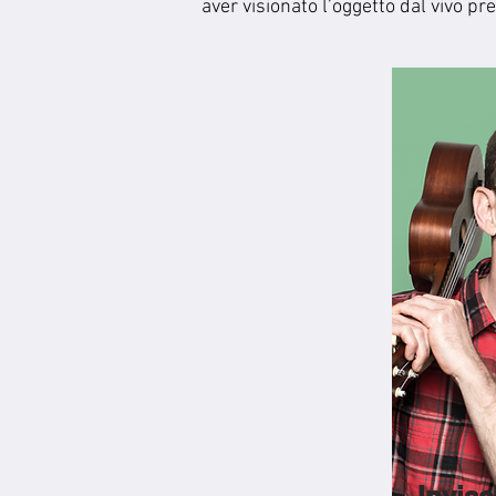
aver visionato l’oggetto dal vivo pr