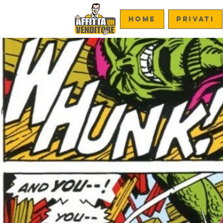
Home
PRIVATI