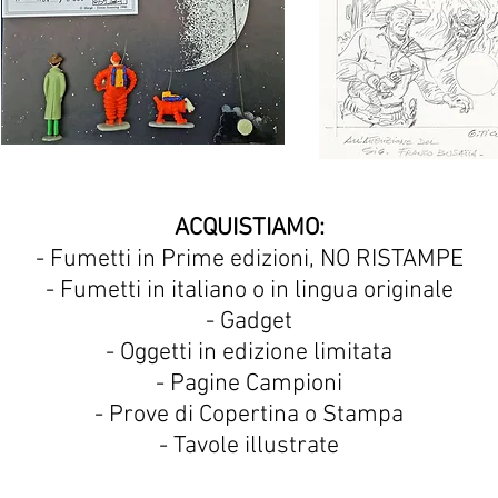
ACQUISTIAMO:
- Fumetti in Prime edizioni, NO RISTAMPE
- Fumetti in italiano o in lingua originale
- Gadget
- Oggetti in edizione limitata
- Pagine Campioni
- Prove di Copertina o Stampa
- Tavole illustrate