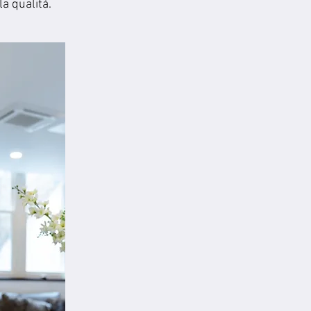
a qualità.