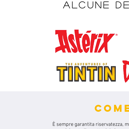
Alcune de
COME
È sempre garantita riservatezza, 