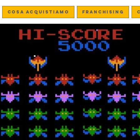
Cosa acquistiamo
FRANCHISING