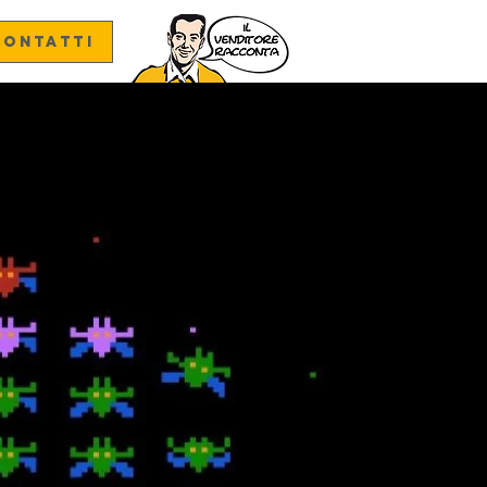
CONTATTI