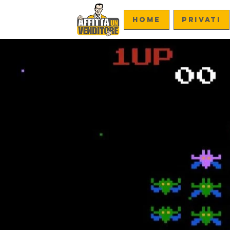
Home
PRIVATI