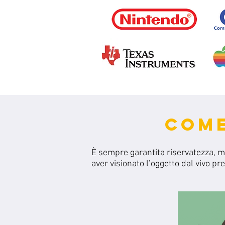
COME
È sempre garantita riservatezza, 
aver visionato l’oggetto dal vivo pr