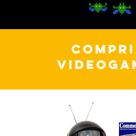
COMPRI
VIDEOGAM