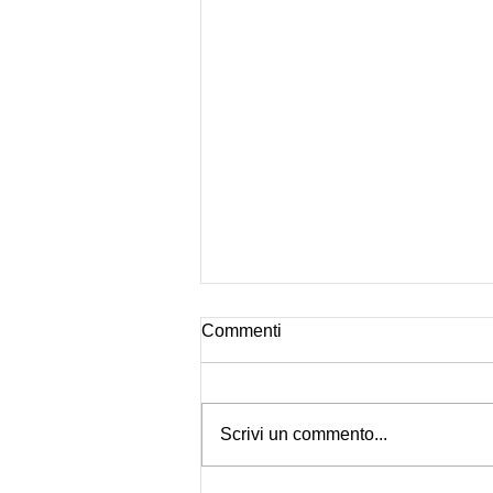
Commenti
Scrivi un commento...