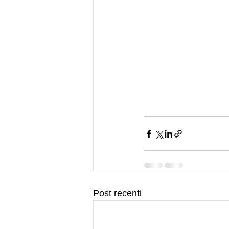
Post recenti