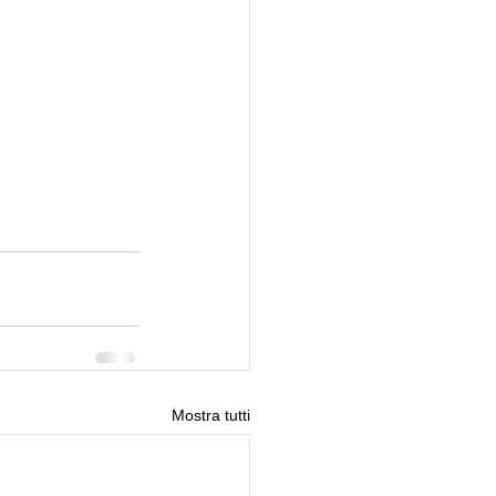
Mostra tutti